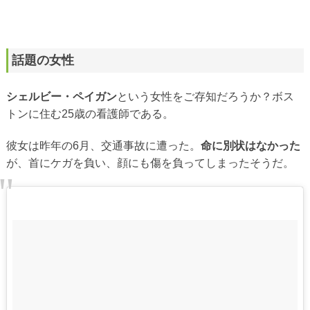
話題の女性
シェルビー・ペイガン
という女性をご存知だろうか？ボス
トンに住む25歳の看護師である。
彼女は昨年の6月、交通事故に遭った。
命に別状はなかった
が、首にケガを負い、顔にも傷を負ってしまったそうだ。