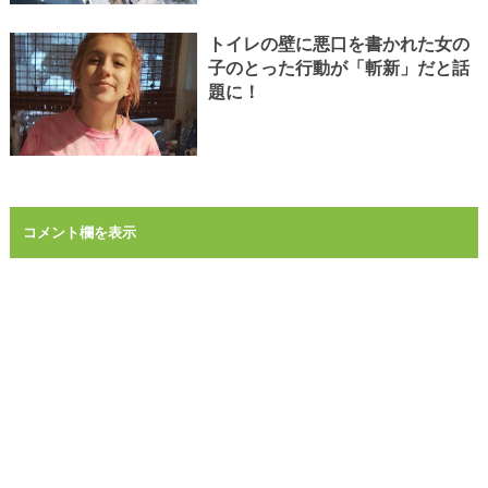
トイレの壁に悪口を書かれた女の
子のとった行動が「斬新」だと話
題に！
コメント欄を表示