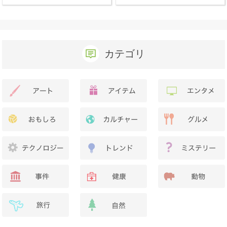
か？
カテゴリ