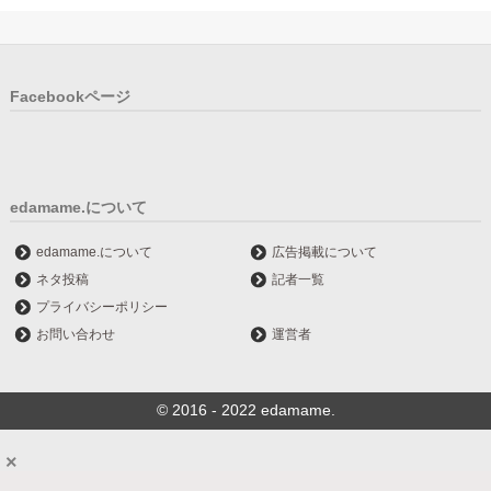
Facebookページ
edamame.について
edamame.について
広告掲載について
ネタ投稿
記者一覧
プライバシーポリシー
お問い合わせ
運営者
© 2016 - 2022 edamame.
×