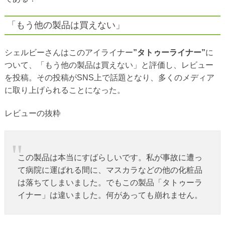
「もう他の製品は買えない」
シェルビーさんはこのアイライナー
”タトゥーライナー”
に
ついて、「もう他の製品は買えない」と評価し、レビュー
を投稿。その投稿がSNS上で話題となり、多くのメディア
に取り上げられることになった。
レビューの抜粋
この製品は本当にすばらしいです。私が事故に遭っ
て病院に運ばれる間に、マスカラなどの他の化粧品
は落ちてしまいました。でもこの製品「タトゥーラ
イナー」は違いました。何があっても崩れません。