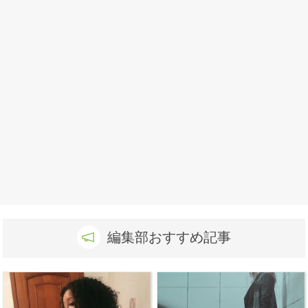
編集部おすすめ記事