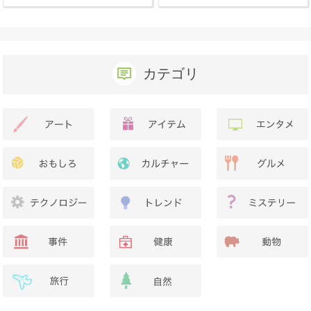
か？
カテゴリ