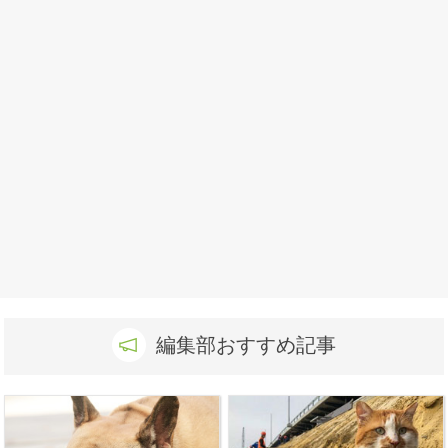
編集部おすすめ記事