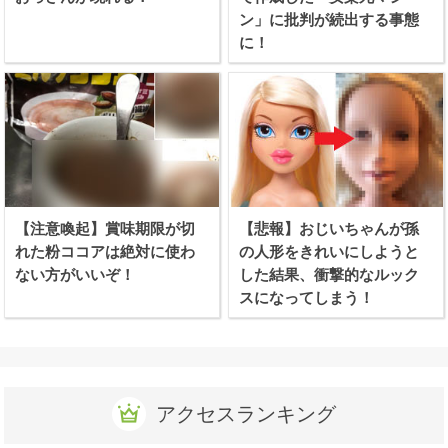
ン」に批判が続出する事態
に！
【注意喚起】賞味期限が切
【悲報】おじいちゃんが孫
れた粉ココアは絶対に使わ
の人形をきれいにしようと
ない方がいいぞ！
した結果、衝撃的なルック
スになってしまう！
アクセスランキング