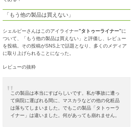
「もう他の製品は買えない」
シェルビーさんはこのアイライナー
”タトゥーライナー”
に
ついて、「もう他の製品は買えない」と評価し、レビュー
を投稿。その投稿がSNS上で話題となり、多くのメディア
に取り上げられることになった。
レビューの抜粋
この製品は本当にすばらしいです。私が事故に遭っ
て病院に運ばれる間に、マスカラなどの他の化粧品
は落ちてしまいました。でもこの製品「タトゥーラ
イナー」は違いました。何があっても崩れません。