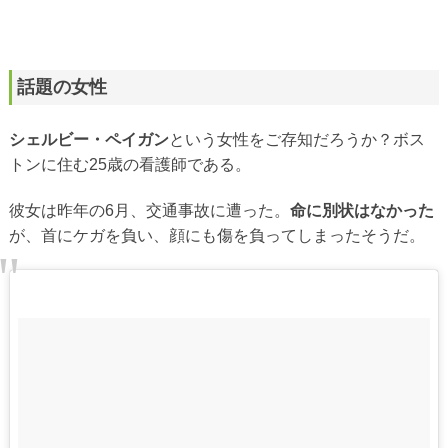
話題の女性
シェルビー・ペイガン
という女性をご存知だろうか？ボス
トンに住む25歳の看護師である。
彼女は昨年の6月、交通事故に遭った。
命に別状はなかった
が、首にケガを負い、顔にも傷を負ってしまったそうだ。