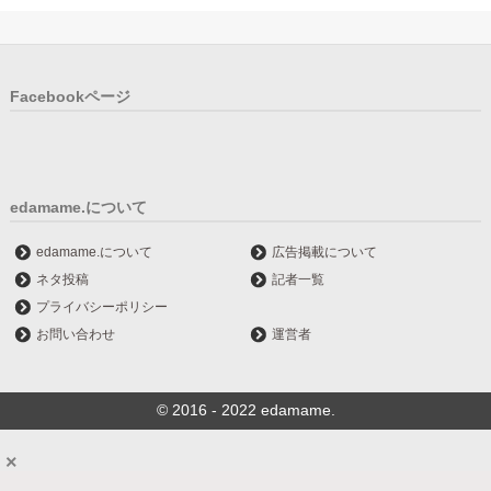
Facebookページ
edamame.について
edamame.について
広告掲載について
ネタ投稿
記者一覧
プライバシーポリシー
お問い合わせ
運営者
© 2016 - 2022 edamame.
×