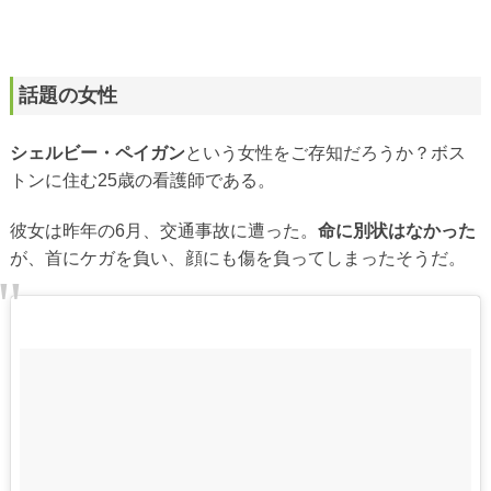
話題の女性
シェルビー・ペイガン
という女性をご存知だろうか？ボス
トンに住む25歳の看護師である。
彼女は昨年の6月、交通事故に遭った。
命に別状はなかった
が、首にケガを負い、顔にも傷を負ってしまったそうだ。