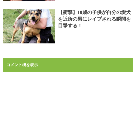
【衝撃】10歳の子供が自分の愛犬
を近所の男にレイプされる瞬間を
目撃する！
コメント欄を表示