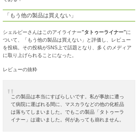
「もう他の製品は買えない」
シェルビーさんはこのアイライナー
”タトゥーライナー”
に
ついて、「もう他の製品は買えない」と評価し、レビュー
を投稿。その投稿がSNS上で話題となり、多くのメディア
に取り上げられることになった。
レビューの抜粋
この製品は本当にすばらしいです。私が事故に遭っ
て病院に運ばれる間に、マスカラなどの他の化粧品
は落ちてしまいました。でもこの製品「タトゥーラ
イナー」は違いました。何があっても崩れません。