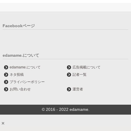
Facebookページ
edamame.について
edamame.について
広告掲載について
ネタ投稿
記者一覧
プライバシーポリシー
お問い合わせ
運営者
© 2016 - 2022 edamame.
×