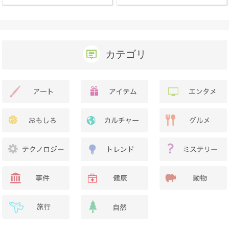
か？
カテゴリ