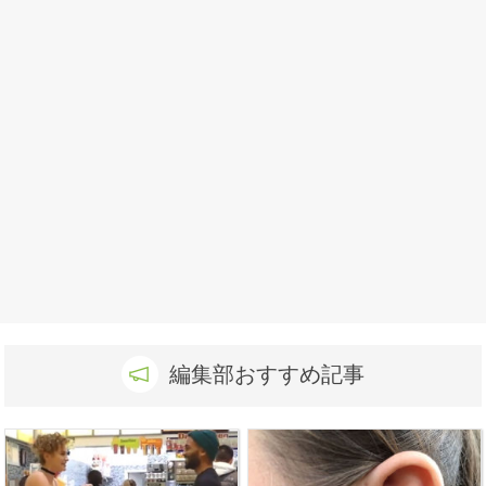
編集部おすすめ記事