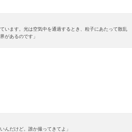
ています。光は空気中を通過するとき、粒子にあたって散乱
界があるのです」
いんだけど。誰か撮ってきてよ」