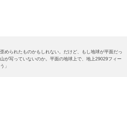
歪められたものかもしれない。だけど、もし地球が平面だっ
山が写っていないのか。平面の地球上で、地上29029フィー
う」