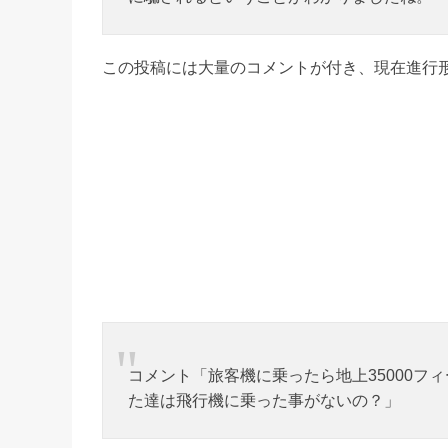
この投稿には大量のコメントが付き、現在進行
コメント「旅客機に乗ったら地上35000
た達は飛行機に乗った事がないの？」