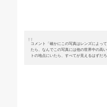
コメント「確かにこの写真はレンズによって
たら、なんでこの写真には他の世界中の高い
トの地点にいたら、すべてが見えるはずだろ