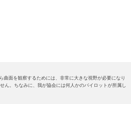
点から曲面を観察するためには、非常に大きな視野が必要になり
せん。ちなみに、我が協会には何人かのパイロットが所属し