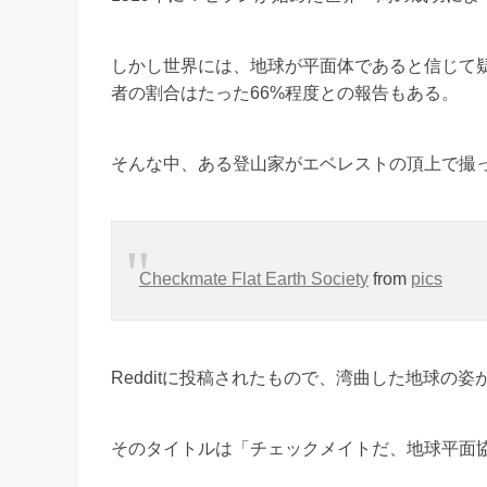
しかし世界には、地球が平面体であると信じて
者の割合はたった66%程度との報告もある。
そんな中、ある登山家がエベレストの頂上で撮
Checkmate Flat Earth Society
from
pics
Redditに投稿されたもので、湾曲した地球の
そのタイトルは「チェックメイトだ、地球平面