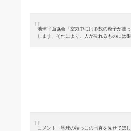
地球平面協会「空気中には多数の粒子が漂っ
します。それにより、人が見れるものには限
コメント「地球の端っこの写真を見せてほし