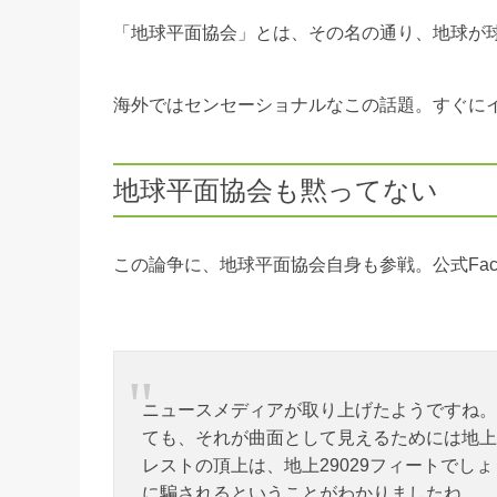
「地球平面協会」とは、その名の通り、地球が
海外ではセンセーショナルなこの話題。すぐに
地球平面協会も黙ってない
この論争に、地球平面協会自身も参戦。公式Fac
ニュースメディアが取り上げたようですね。
ても、それが曲面として見えるためには地上
レストの頂上は、地上29029フィートで
に騙されるということがわかりましたね。