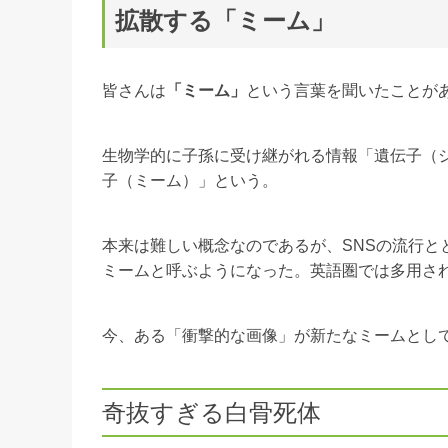
拡散する「ミーム」
皆さんは
「ミーム」
という言葉を聞いたことが
生物学的に子孫に受け継がれる情報「遺伝子（
子（ミーム）」という。
本来は難しい概念なのであるが、SNSの流行と
ミームと呼ぶようになった。英語圏では多用さ
今、ある「衝撃的な画像」が新たなミームとし
奇抜すぎる白骨死体