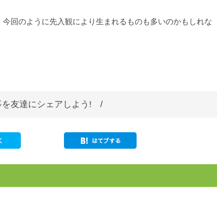
、今回のように先入観により生まれるものも多いのかもしれな
を友達にシェアしよう! /