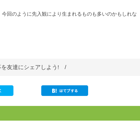
、今回のように先入観により生まれるものも多いのかもしれな
を友達にシェアしよう! /