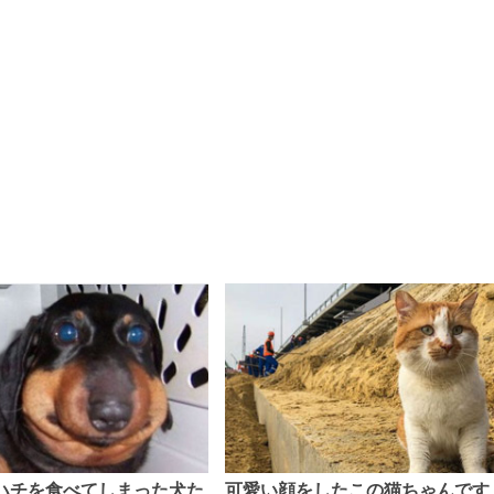
ハチを食べてしまった犬た
可愛い顔をしたこの猫ちゃんです