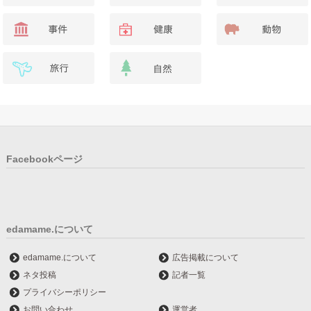
Facebookページ
edamame.について
edamame.について
広告掲載について
ネタ投稿
記者一覧
プライバシーポリシー
お問い合わせ
運営者