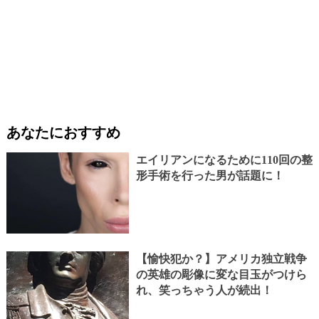
あなたにおすすめ
エイリアンになるために110回の整
形手術を行った男が話題に！
【愉快犯か？】アメリカ独立戦争
の英雄の彫像に変な目玉がつけら
れ、笑っちゃう人が続出！