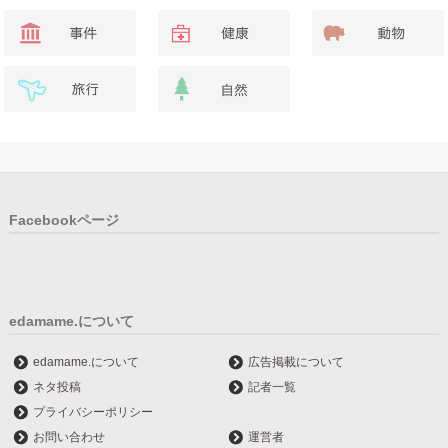
Facebookページ
edamame.について
edamame.について
広告掲載について
ネタ投稿
記者一覧
プライバシーポリシー
お問い合わせ
運営者