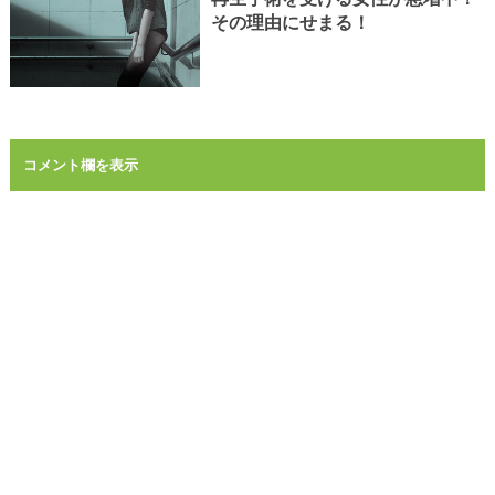
その理由にせまる！
コメント欄を表示