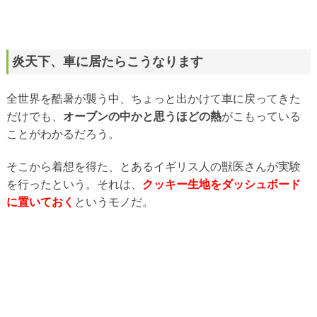
炎天下、車に居たらこうなります
全世界を酷暑が襲う中、ちょっと出かけて車に戻ってきた
だけでも、
オーブンの中かと思うほどの熱
がこもっている
ことがわかるだろう。
そこから着想を得た、とあるイギリス人の獣医さんが実験
を行ったという。それは、
クッキー生地をダッシュボード
に置いておく
というモノだ。