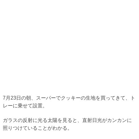
7月23日の朝、スーパーでクッキーの生地を買ってきて、ト
レーに乗せて設置。
ガラスの反射に光る太陽を見ると、直射日光がカンカンに
照りつけていることがわかる。