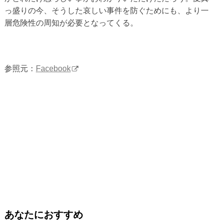
っ盛りの今、そうした哀しい事件を防ぐためにも、より一
層危険性の周知が必要となってくる。
参照元：
Facebook
あなたにおすすめ