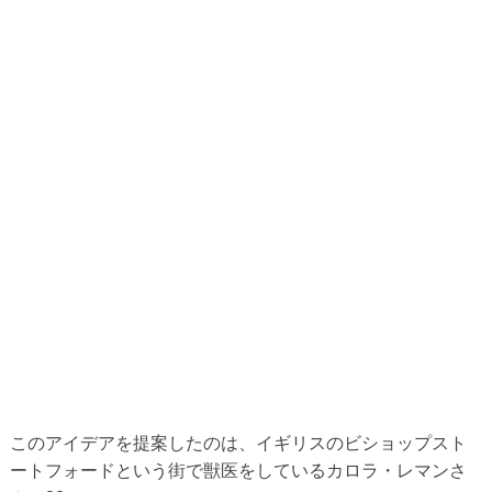
このアイデアを提案したのは、イギリスのビショップスト
ートフォードという街で獣医をしているカロラ・レマンさ