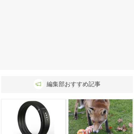
編集部おすすめ記事