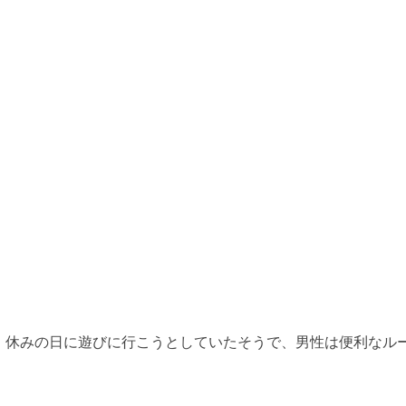
。休みの日に遊びに行こうとしていたそうで、男性は便利なル