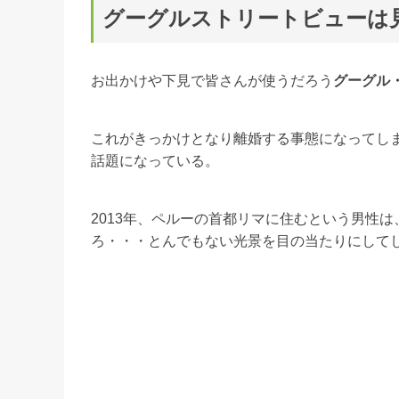
グーグルストリートビューは
お出かけや下見で皆さんが使うだろう
グーグル
これがきっかけとなり離婚する事態になってしま
話題になっている。
2013年、ペルーの首都リマに住むという男性
ろ・・・とんでもない光景を目の当たりにして