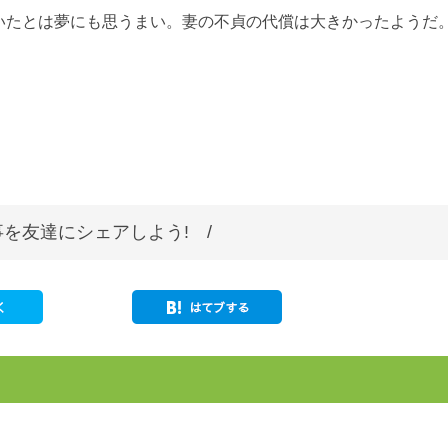
いたとは夢にも思うまい。妻の不貞の代償は大きかったようだ
を友達にシェアしよう! /