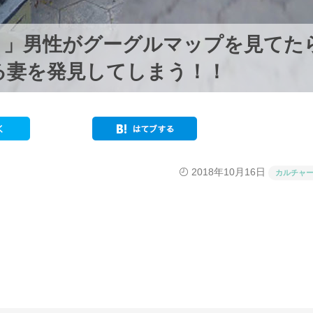
！」男性がグーグルマップを見てた
る妻を発見してしまう！！
2018年10月16日
カルチャ