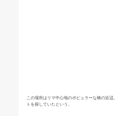
この場所はリマ中心地のポピュラーな橋の近辺
トを探していたという。