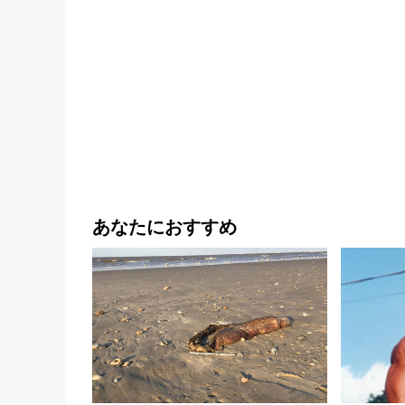
あなたにおすすめ