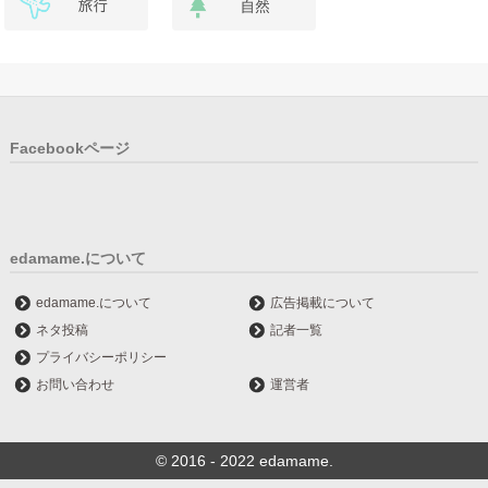
Facebookページ
edamame.について
edamame.について
広告掲載について
ネタ投稿
記者一覧
プライバシーポリシー
お問い合わせ
運営者
© 2016 - 2022 edamame.