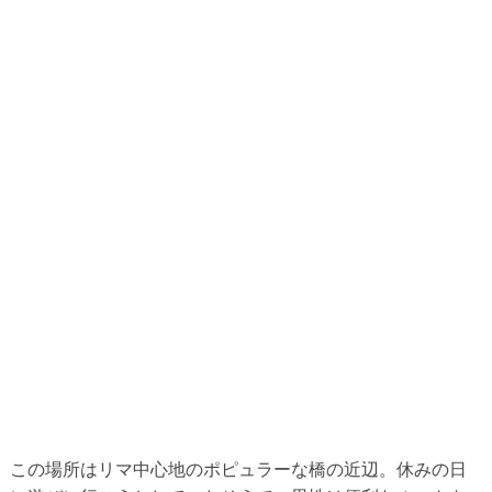
この場所はリマ中心地のポピュラーな橋の近辺。休みの日