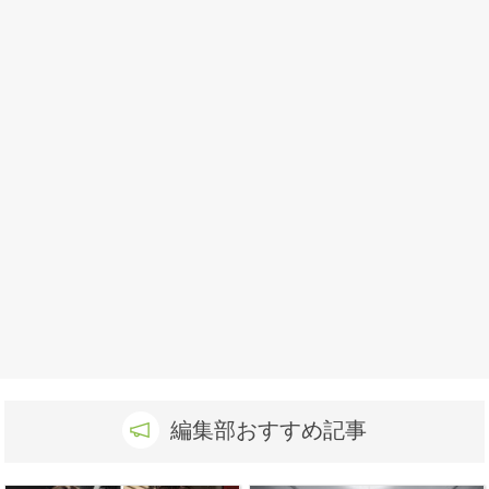
編集部おすすめ記事