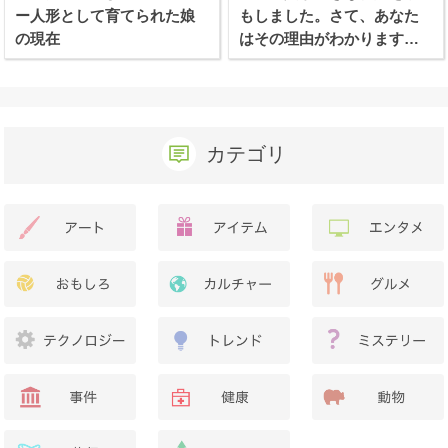
ー人形として育てられた娘
もしました。さて、あなた
の現在
はその理由がわかります
か？
カテゴリ