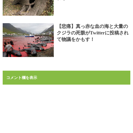
【悲痛】真っ赤な血の海と大量の
クジラの死骸がTwitterに投稿され
て物議をかもす！
コメント欄を表示