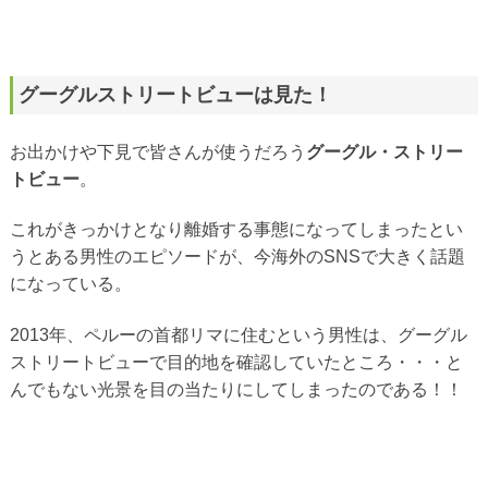
グーグルストリートビューは見た！
お出かけや下見で皆さんが使うだろう
グーグル・ストリー
トビュー
。
これがきっかけとなり離婚する事態になってしまったとい
うとある男性のエピソードが、今海外のSNSで大きく話題
になっている。
2013年、ペルーの首都リマに住むという男性は、グーグル
ストリートビューで目的地を確認していたところ・・・と
んでもない光景を目の当たりにしてしまったのである！！