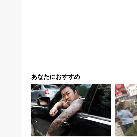
あなたにおすすめ