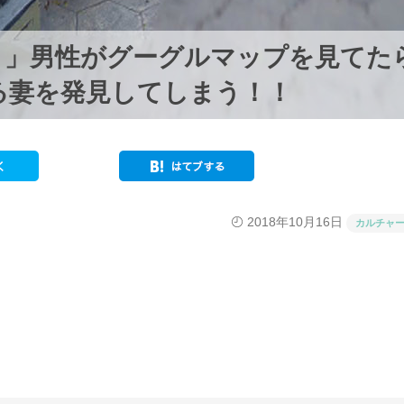
！」男性がグーグルマップを見てた
る妻を発見してしまう！！
2018年10月16日
カルチャ