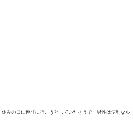
。休みの日に遊びに行こうとしていたそうで、男性は便利なル