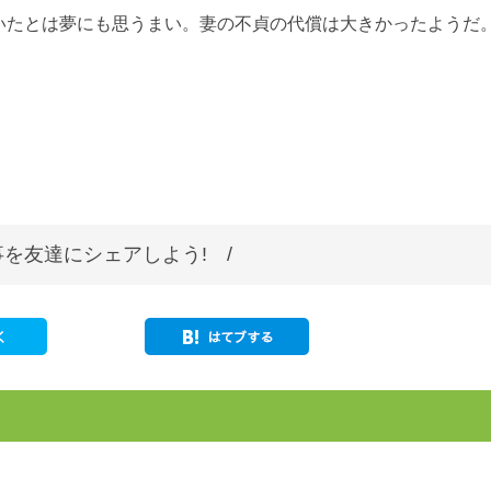
いたとは夢にも思うまい。妻の不貞の代償は大きかったようだ
を友達にシェアしよう! /