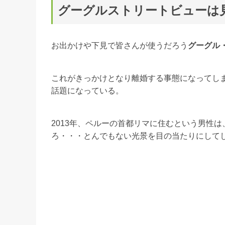
グーグルストリートビューは
お出かけや下見で皆さんが使うだろう
グーグル
これがきっかけとなり離婚する事態になってしま
話題になっている。
2013年、ペルーの首都リマに住むという男性
ろ・・・とんでもない光景を目の当たりにして