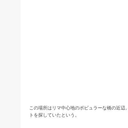
この場所はリマ中心地のポピュラーな橋の近辺
トを探していたという。