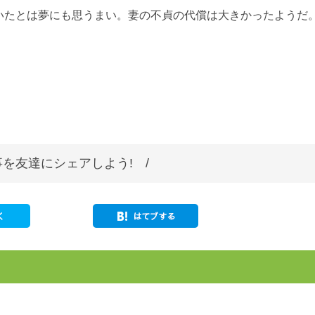
いたとは夢にも思うまい。妻の不貞の代償は大きかったようだ
を友達にシェアしよう! /