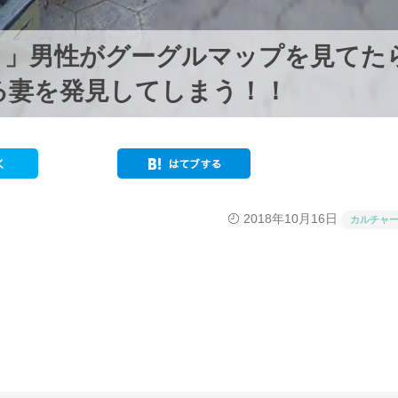
！」男性がグーグルマップを見てた
る妻を発見してしまう！！
2018年10月16日
カルチャ