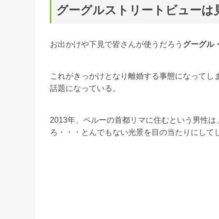
グーグルストリートビューは
お出かけや下見で皆さんが使うだろう
グーグル
これがきっかけとなり離婚する事態になってしま
話題になっている。
2013年、ペルーの首都リマに住むという男性
ろ・・・とんでもない光景を目の当たりにして