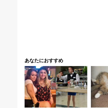
あなたにおすすめ