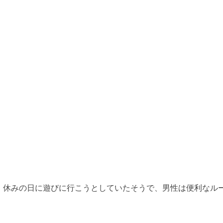
。休みの日に遊びに行こうとしていたそうで、男性は便利なル