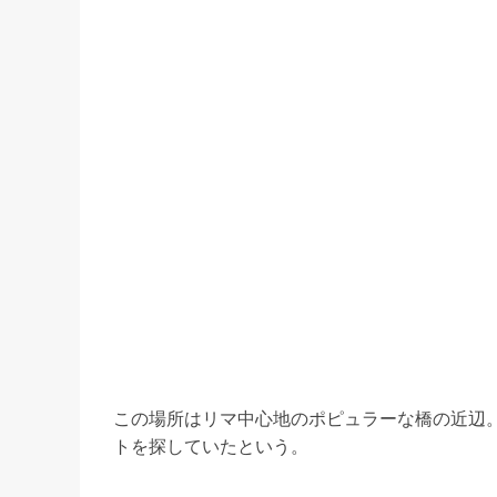
この場所はリマ中心地のポピュラーな橋の近辺
トを探していたという。