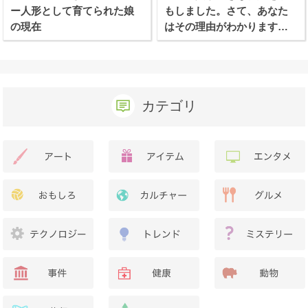
ー人形として育てられた娘
もしました。さて、あなた
の現在
はその理由がわかります
か？
カテゴリ