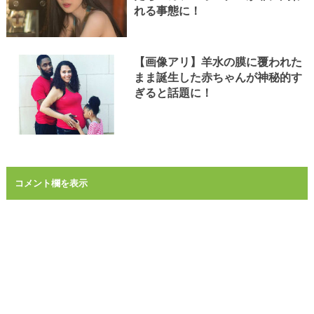
れる事態に！
【画像アリ】羊水の膜に覆われた
まま誕生した赤ちゃんが神秘的す
ぎると話題に！
コメント欄を表示