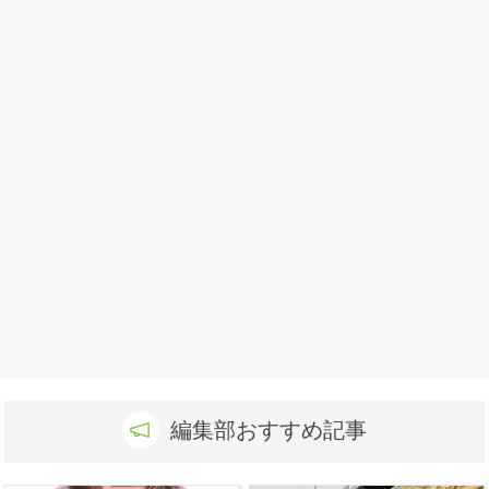
編集部おすすめ記事