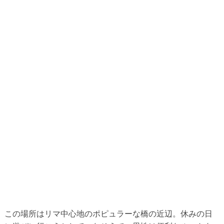
この場所はリマ中心地のポピュラーな橋の近辺。休みの日