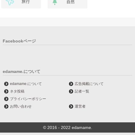
Facebookページ
edamame.について
edamame.について
広告掲載について
ネタ投稿
記者一覧
プライバシーポリシー
お問い合わせ
運営者
© 2016 - 2022 edamame.