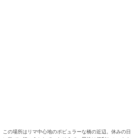
この場所はリマ中心地のポピュラーな橋の近辺。休みの日