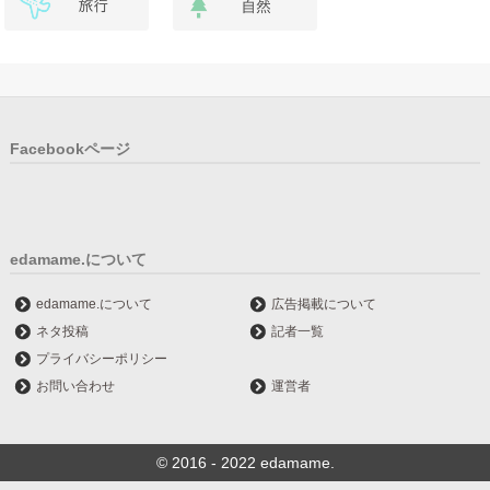
Facebookページ
edamame.について
edamame.について
広告掲載について
ネタ投稿
記者一覧
プライバシーポリシー
お問い合わせ
運営者
© 2016 - 2022 edamame.