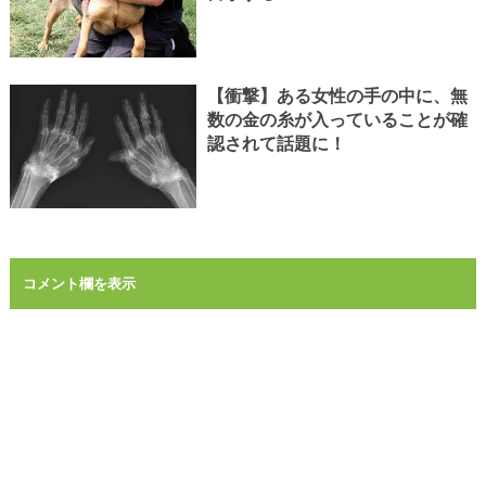
【衝撃】ある女性の手の中に、無
数の金の糸が入っていることが確
認されて話題に！
コメント欄を表示