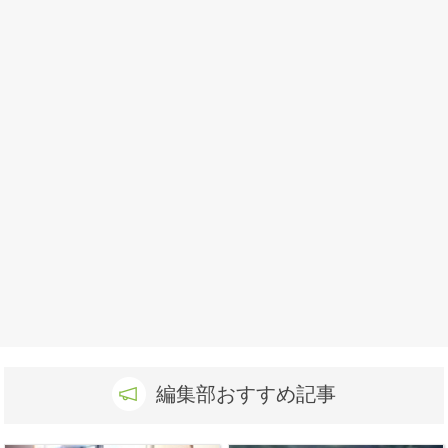
編集部おすすめ記事