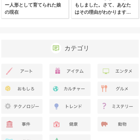
ー人形として育てられた娘
もしました。さて、あなた
の現在
はその理由がわかります
か？
カテゴリ