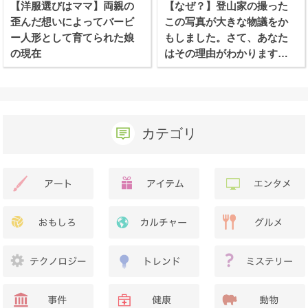
【洋服選びはママ】両親の
【なぜ？】登山家の撮った
歪んだ想いによってバービ
この写真が大きな物議をか
ー人形として育てられた娘
もしました。さて、あなた
の現在
はその理由がわかります
か？
カテゴリ