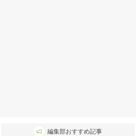
編集部おすすめ記事