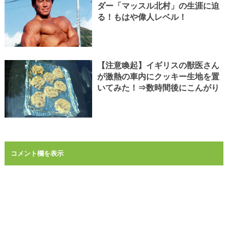
ダー「マッスル北村」の生涯に迫
る！もはや偉人レベル！
【注意喚起】イギリスの獣医さん
が激熱の車内にクッキー生地を置
いてみた！⇒数時間後にこんがり
コメント欄を表示