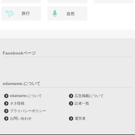
Facebookページ
edamame.について
edamame.について
広告掲載について
ネタ投稿
記者一覧
プライバシーポリシー
お問い合わせ
運営者