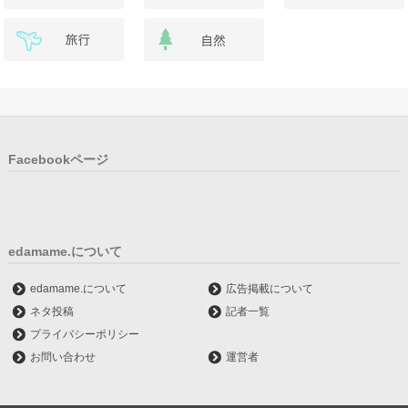
Facebookページ
edamame.について
edamame.について
広告掲載について
ネタ投稿
記者一覧
プライバシーポリシー
お問い合わせ
運営者