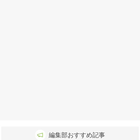
編集部おすすめ記事