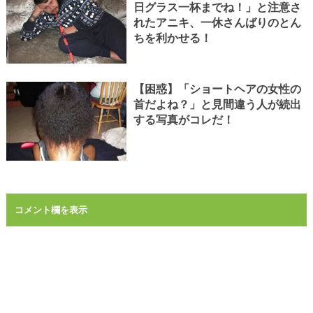
日グラス一杯までね！」と注意さ
れたアニキ、一休さんばりのとん
ちを利かせる！
【困惑】「ショートヘアの女性の
首だよね？」と見間違う人が続出
する写真がコレだ！
コメント欄を表示