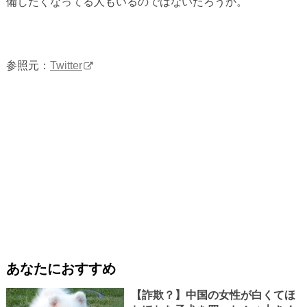
備したくなってる人もいるのではないだろうか。
参照元：
Twitter
あなたにおすすめ
【詐欺？】中国の女性が白くてほ