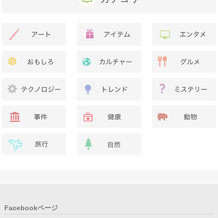
Facebookページ