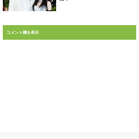
コメント欄を表示