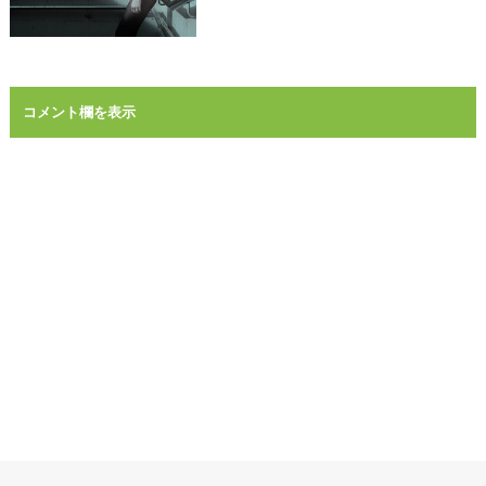
コメント欄を表示