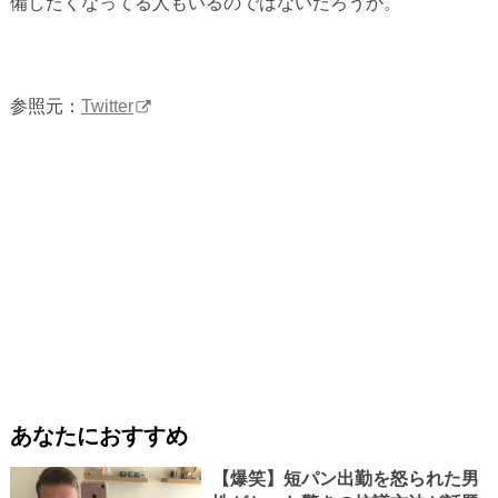
備したくなってる人もいるのではないだろうか。
参照元：
Twitter
あなたにおすすめ
【爆笑】短パン出勤を怒られた男