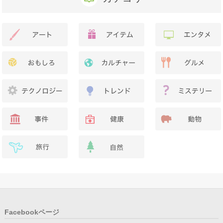
Facebookページ