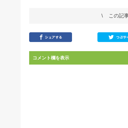
この記事
コメント欄を表示