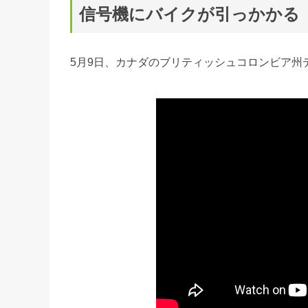
信号機にバイクが引っかかる
5月9日、カナダのブリティッシュコロンビア州