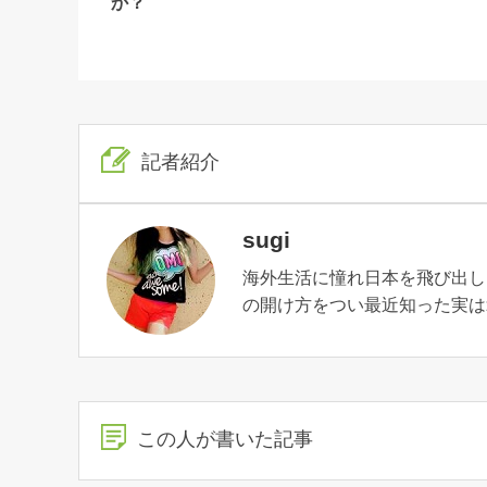
か？
記者紹介
sugi
海外生活に憧れ日本を飛び出し
の開け方をつい最近知った実は
この人が書いた記事