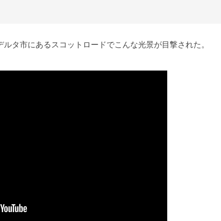
デルタ市にあるスコットロードでこんな光景が目撃された。