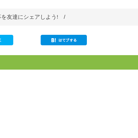
を友達にシェアしよう! /