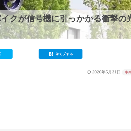
バイクが信号機に引っかかる衝撃の
2026年5月31日
事