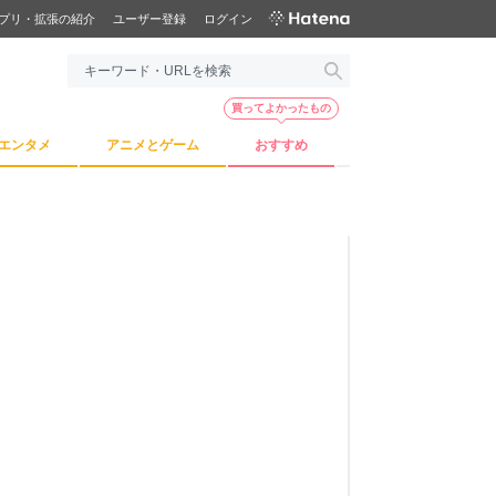
プリ・拡張の紹介
ユーザー登録
ログイン
買ってよかったもの
エンタメ
アニメとゲーム
おすすめ