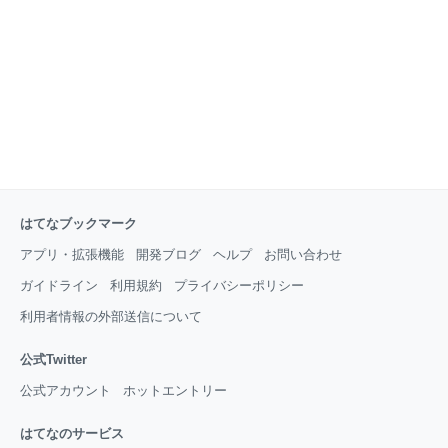
はてなブックマーク
アプリ・拡張機能
開発ブログ
ヘルプ
お問い合わせ
ガイドライン
利用規約
プライバシーポリシー
利用者情報の外部送信について
公式Twitter
公式アカウント
ホットエントリー
はてなのサービス