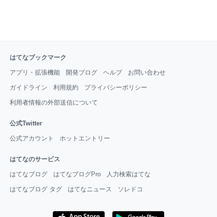
はてなブックマーク
アプリ・拡張機能
開発ブログ
ヘルプ
お問い合わせ
ガイドライン
利用規約
プライバシーポリシー
利用者情報の外部送信について
公式Twitter
公式アカウント
ホットエントリー
はてなのサービス
はてなブログ
はてなブログPro
人力検索はてな
はてなブログ タグ
はてなニュース
ソレドコ