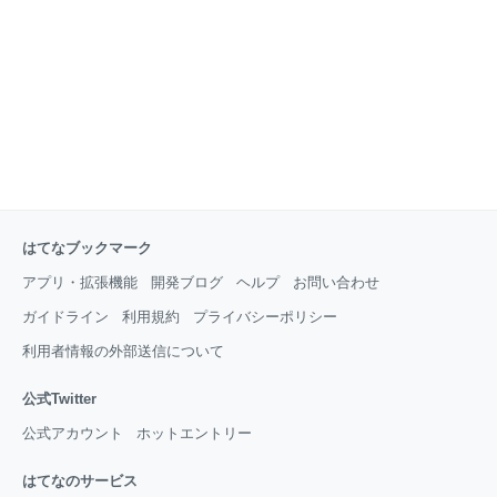
はてなブックマーク
アプリ・拡張機能
開発ブログ
ヘルプ
お問い合わせ
ガイドライン
利用規約
プライバシーポリシー
利用者情報の外部送信について
公式Twitter
公式アカウント
ホットエントリー
はてなのサービス