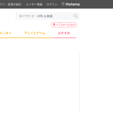
プリ・拡張の紹介
ユーザー登録
ログイン
買ってよかったもの
エンタメ
アニメとゲーム
おすすめ