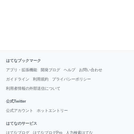
はてなブックマーク
アプリ・拡張機能
開発ブログ
ヘルプ
お問い合わせ
ガイドライン
利用規約
プライバシーポリシー
利用者情報の外部送信について
公式Twitter
公式アカウント
ホットエントリー
はてなのサービス
はてなブログ
はてなブログPro
人力検索はてな