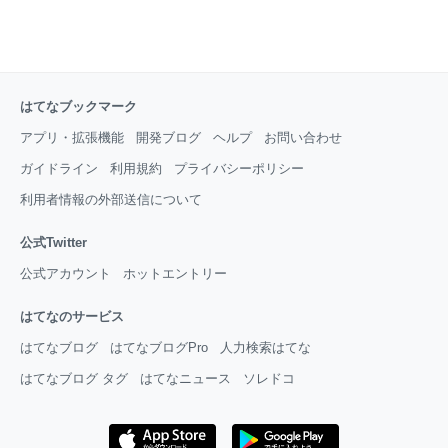
はてなブックマーク
アプリ・拡張機能
開発ブログ
ヘルプ
お問い合わせ
ガイドライン
利用規約
プライバシーポリシー
利用者情報の外部送信について
公式Twitter
公式アカウント
ホットエントリー
はてなのサービス
はてなブログ
はてなブログPro
人力検索はてな
はてなブログ タグ
はてなニュース
ソレドコ