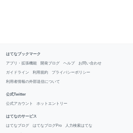
はてなブックマーク
アプリ・拡張機能
開発ブログ
ヘルプ
お問い合わせ
ガイドライン
利用規約
プライバシーポリシー
利用者情報の外部送信について
公式Twitter
公式アカウント
ホットエントリー
はてなのサービス
はてなブログ
はてなブログPro
人力検索はてな