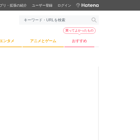
プリ・拡張の紹介
ユーザー登録
ログイン
買ってよかったもの
エンタメ
アニメとゲーム
おすすめ