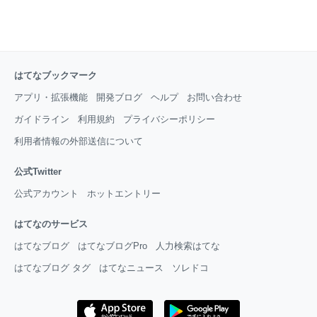
はてなブックマーク
アプリ・拡張機能
開発ブログ
ヘルプ
お問い合わせ
ガイドライン
利用規約
プライバシーポリシー
利用者情報の外部送信について
公式Twitter
公式アカウント
ホットエントリー
はてなのサービス
はてなブログ
はてなブログPro
人力検索はてな
はてなブログ タグ
はてなニュース
ソレドコ