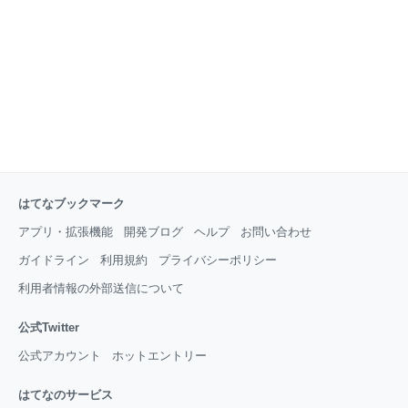
はてなブックマーク
アプリ・拡張機能
開発ブログ
ヘルプ
お問い合わせ
ガイドライン
利用規約
プライバシーポリシー
利用者情報の外部送信について
公式Twitter
公式アカウント
ホットエントリー
はてなのサービス