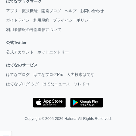
はてなブックマーク
アプリ・拡張機能
開発ブログ
ヘルプ
お問い合わせ
ガイドライン
利用規約
プライバシーポリシー
利用者情報の外部送信について
公式Twitter
公式アカウント
ホットエントリー
はてなのサービス
はてなブログ
はてなブログPro
人力検索はてな
はてなブログ タグ
はてなニュース
ソレドコ
Copyright © 2005-2026
Hatena
. All Rights Reserved.