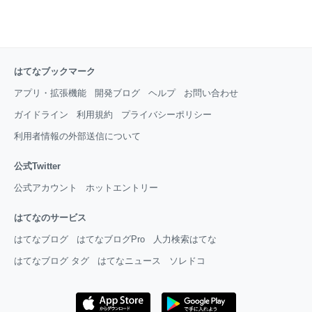
はてなブックマーク
アプリ・拡張機能
開発ブログ
ヘルプ
お問い合わせ
ガイドライン
利用規約
プライバシーポリシー
利用者情報の外部送信について
公式Twitter
公式アカウント
ホットエントリー
はてなのサービス
はてなブログ
はてなブログPro
人力検索はてな
はてなブログ タグ
はてなニュース
ソレドコ