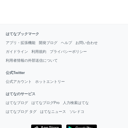
はてなブックマーク
アプリ・拡張機能
開発ブログ
ヘルプ
お問い合わせ
ガイドライン
利用規約
プライバシーポリシー
利用者情報の外部送信について
公式Twitter
公式アカウント
ホットエントリー
はてなのサービス
はてなブログ
はてなブログPro
人力検索はてな
はてなブログ タグ
はてなニュース
ソレドコ