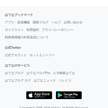
はてなブックマーク
アプリ・拡張機能
開発ブログ
ヘルプ
お問い合わせ
ガイドライン
利用規約
プライバシーポリシー
利用者情報の外部送信について
公式Twitter
公式アカウント
ホットエントリー
はてなのサービス
はてなブログ
はてなブログPro
人力検索はてな
はてなブログ タグ
はてなニュース
ソレドコ
Copyright © 2005-2026
Hatena
. All Rights Reserved.