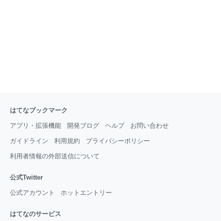
はてなブックマーク
アプリ・拡張機能
開発ブログ
ヘルプ
お問い合わせ
ガイドライン
利用規約
プライバシーポリシー
利用者情報の外部送信について
公式Twitter
公式アカウント
ホットエントリー
はてなのサービス