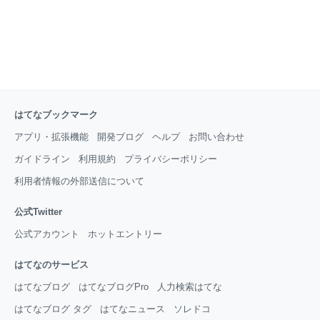
はてなブックマーク
アプリ・拡張機能
開発ブログ
ヘルプ
お問い合わせ
ガイドライン
利用規約
プライバシーポリシー
利用者情報の外部送信について
公式Twitter
公式アカウント
ホットエントリー
はてなのサービス
はてなブログ
はてなブログPro
人力検索はてな
はてなブログ タグ
はてなニュース
ソレドコ