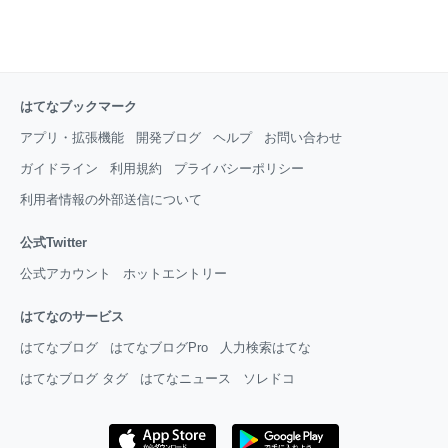
はてなブックマーク
アプリ・拡張機能
開発ブログ
ヘルプ
お問い合わせ
ガイドライン
利用規約
プライバシーポリシー
利用者情報の外部送信について
公式Twitter
公式アカウント
ホットエントリー
はてなのサービス
はてなブログ
はてなブログPro
人力検索はてな
はてなブログ タグ
はてなニュース
ソレドコ