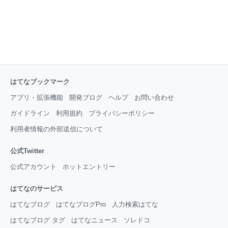
はてなブックマーク
アプリ・拡張機能
開発ブログ
ヘルプ
お問い合わせ
ガイドライン
利用規約
プライバシーポリシー
利用者情報の外部送信について
公式Twitter
公式アカウント
ホットエントリー
はてなのサービス
はてなブログ
はてなブログPro
人力検索はてな
はてなブログ タグ
はてなニュース
ソレドコ