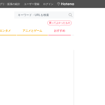
プリ・拡張の紹介
ユーザー登録
ログイン
買ってよかったもの
エンタメ
アニメとゲーム
おすすめ