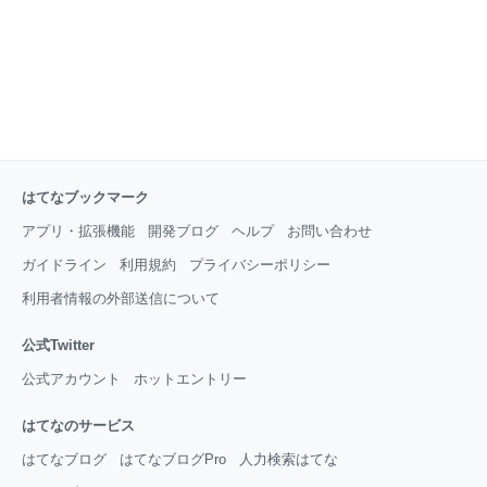
はてなブックマーク
アプリ・拡張機能
開発ブログ
ヘルプ
お問い合わせ
ガイドライン
利用規約
プライバシーポリシー
利用者情報の外部送信について
公式Twitter
公式アカウント
ホットエントリー
はてなのサービス
はてなブログ
はてなブログPro
人力検索はてな