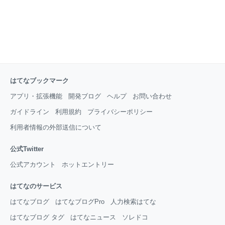
はてなブックマーク
アプリ・拡張機能
開発ブログ
ヘルプ
お問い合わせ
ガイドライン
利用規約
プライバシーポリシー
利用者情報の外部送信について
公式Twitter
公式アカウント
ホットエントリー
はてなのサービス
はてなブログ
はてなブログPro
人力検索はてな
はてなブログ タグ
はてなニュース
ソレドコ