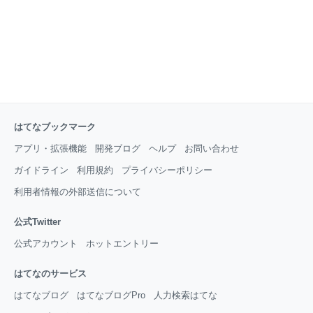
はてなブックマーク
アプリ・拡張機能
開発ブログ
ヘルプ
お問い合わせ
ガイドライン
利用規約
プライバシーポリシー
利用者情報の外部送信について
公式Twitter
公式アカウント
ホットエントリー
はてなのサービス
はてなブログ
はてなブログPro
人力検索はてな