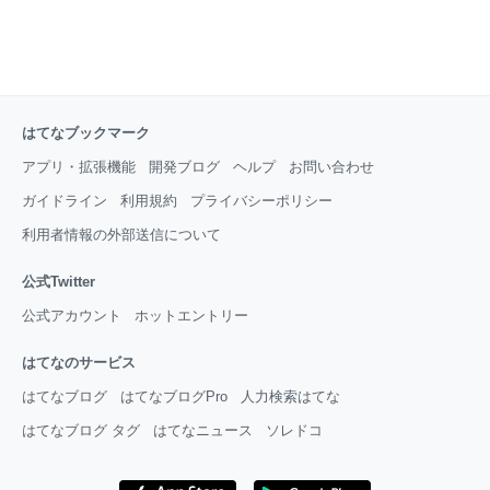
はてなブックマーク
アプリ・拡張機能
開発ブログ
ヘルプ
お問い合わせ
ガイドライン
利用規約
プライバシーポリシー
利用者情報の外部送信について
公式Twitter
公式アカウント
ホットエントリー
はてなのサービス
はてなブログ
はてなブログPro
人力検索はてな
はてなブログ タグ
はてなニュース
ソレドコ