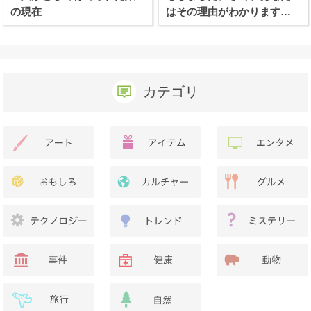
の現在
はその理由がわかります
か？
カテゴリ