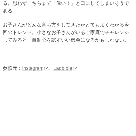
る。思わずこちらまで「偉い！」と口にしてしまいそうで
ある。
お子さんがどんな育ち方をしてきたかとてもよくわかる今
回のトレンド。小さなお子さんがいるご家庭でチャレンジ
してみると、自制心を試すいい機会になるかもしれない。
参照元：
Instagram
、
Ladbible