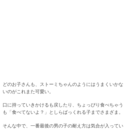
どのお子さんも、ストーミちゃんのようにはうまくいかな
いのがこれまた可愛い。
口に持っていきかけるも戻したり、ちょっぴり食べちゃう
も「食べてないよ？」としらばっくれる子までさまざま。
そんな中で、一番最後の男の子の耐え方は気合が入ってい