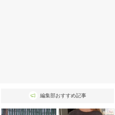
編集部おすすめ記事