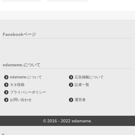
Facebookページ
edamame.について
edamame.について
広告掲載について
ネタ投稿
記者一覧
プライバシーポリシー
お問い合わせ
運営者
© 2016 - 2022 edamame.