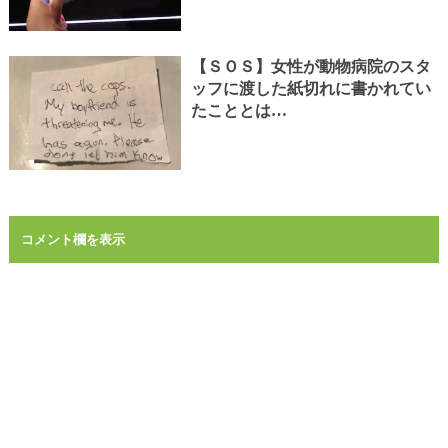
【ＳＯＳ】女性が動物病院のスタ
ッフに渡した紙切れに書かれてい
たこととは…
コメント欄を表示