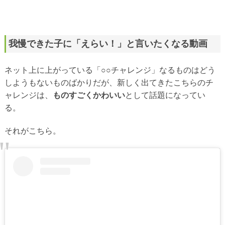
我慢できた子に「えらい！」と言いたくなる動画
ネット上に上がっている「○○チャレンジ」なるものはどう
しようもないものばかりだが、新しく出てきたこちらのチ
ャレンジは、
ものすごくかわいい
として話題になってい
る。
それがこちら。