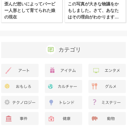
歪んだ想いによってバービ
この写真が大きな物議をか
ー人形として育てられた娘
もしました。さて、あなた
の現在
はその理由がわかります
か？
カテゴリ