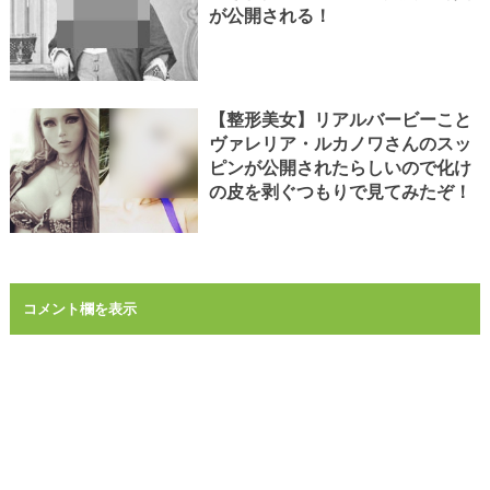
が公開される！
【整形美女】リアルバービーこと
ヴァレリア・ルカノワさんのスッ
ピンが公開されたらしいので化け
の皮を剥ぐつもりで見てみたぞ！
コメント欄を表示