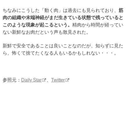
ちなみにこうした「動く肉」は過去にも見られており、
筋
肉の組織や末端神経がまだ生きている状態で残っていると
このような現象が起こるという。
精肉から時間が経ってい
ない新鮮なお肉だという声も散見された。
新鮮で安全であることは良いことなのだが、知らずに見た
ら、怖くて捨てたくなる人もいるかもしれない・・・。
参照元：
Daily Star
、
Twitter