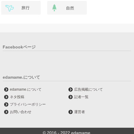
Facebookページ
edamame.について
edamame.について
広告掲載について
ネタ投稿
記者一覧
プライバシーポリシー
お問い合わせ
運営者
© 2016 - 2022 edamame.