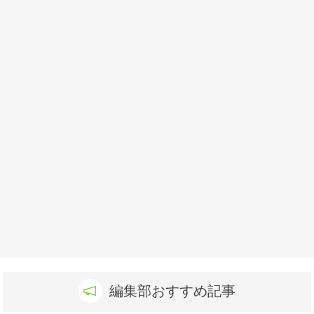
編集部おすすめ記事