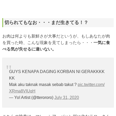
切られてもなお・・・まだ生きてる！？
お肉は何よりも新鮮さが大事だというが、もしあなたが肉
を買った時、こんな現象を見てしまったら・・・
一気に食
べる気が失せるに違いない。
GUYS KENAPA DAGING KORBAN NI GERAKKKK
KK
Mak aku taknak masak sebab takut ?
pic.twitter.com/
XRma8VIUqH
— Yo! Artist (@tterororo)
July 31, 2020