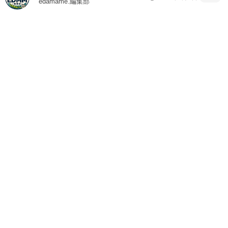
edamame.編集部