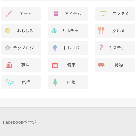
Facebookページ