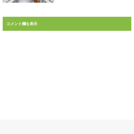
コメント欄を表示