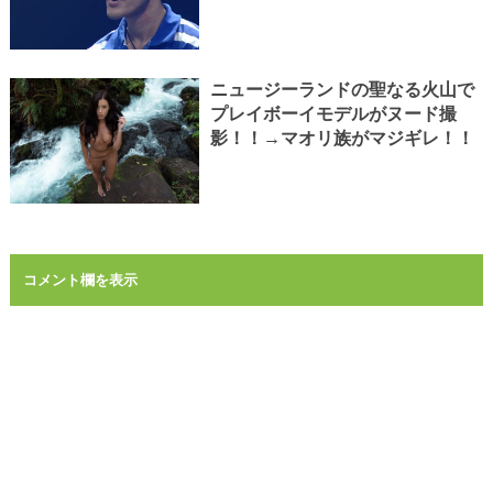
ニュージーランドの聖なる火山で
プレイボーイモデルがヌード撮
影！！→マオリ族がマジギレ！！
コメント欄を表示