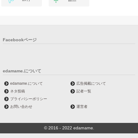
Facebookページ
edamame.について
edamame.について
広告掲載について
ネタ投稿
記者一覧
プライバシーポリシー
お問い合わせ
運営者
© 2016 - 2022 edamame.