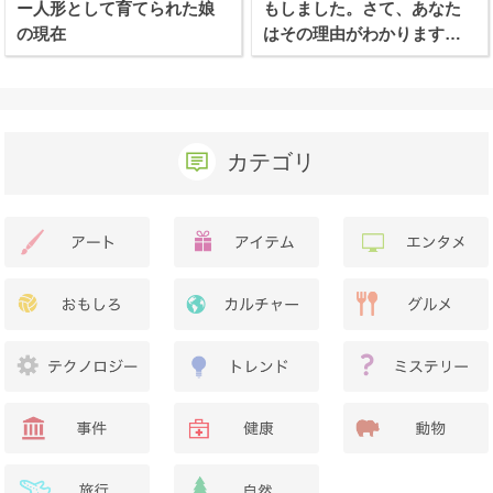
ー人形として育てられた娘
もしました。さて、あなた
の現在
はその理由がわかります
か？
カテゴリ