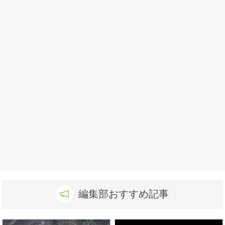
編集部おすすめ記事