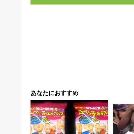
あなたにおすすめ